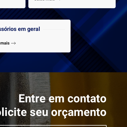
sórios em geral
 mais
Entre em contato
olicite seu orçamento