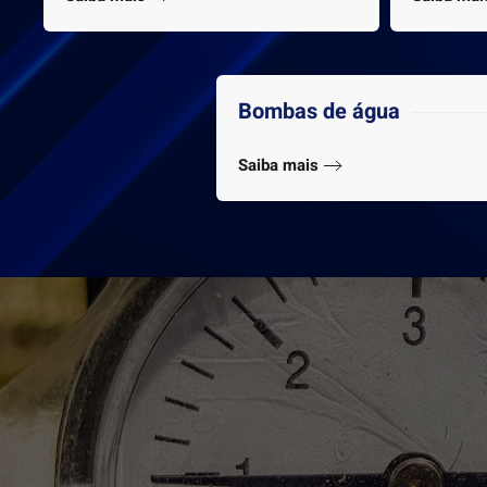
Bombas de água
Saiba mais