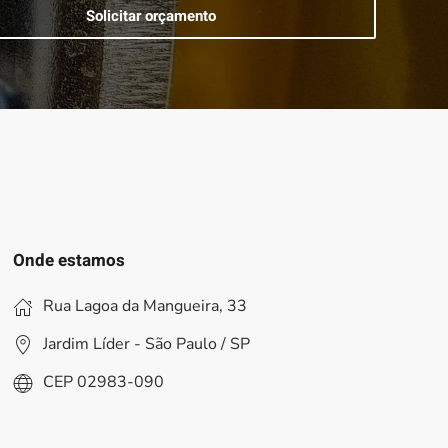
Solicitar orçamento
Onde estamos
Rua Lagoa da Mangueira, 33
Jardim Líder - São Paulo / SP
CEP 02983-090